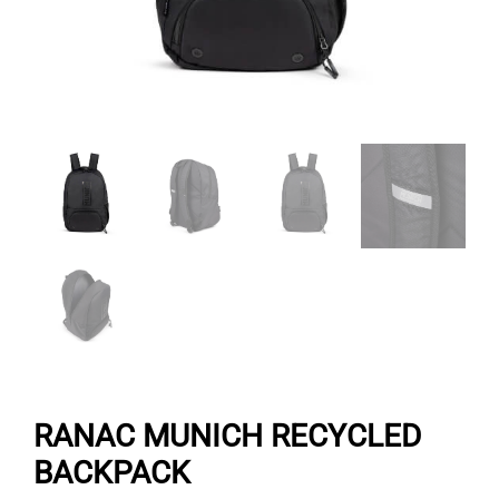
RANAC MUNICH RECYCLED
BACKPACK