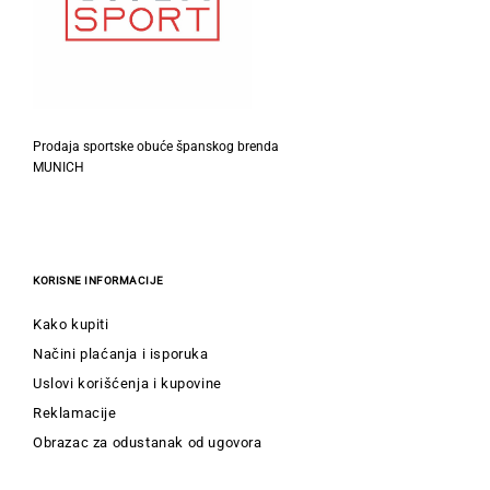
Prodaja sportske obuće španskog brenda
MUNICH
KORISNE INFORMACIJE
Kako kupiti
Načini plaćanja i isporuka
Uslovi korišćenja i kupovine
Reklamacije
Obrazac za odustanak od ugovora