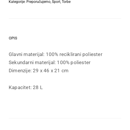
Kategorije:
Preporučujemo
,
Sport
,
Torbe
OPIS
Glavni materijal: 100% reciklirani poliester
Sekundarni materijal: 100% poliester
Dimenzije: 29 x 46 x 21 cm
Kapacitet: 28 L