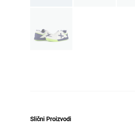
Slični Proizvodi