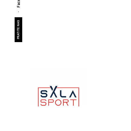
PRATITE NAS